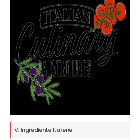
V. Ingrediente Italiene