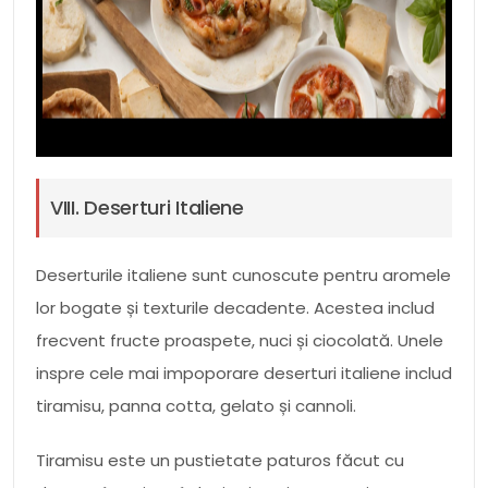
VIII. Deserturi Italiene
Deserturile italiene sunt cunoscute pentru aromele
lor bogate și texturile decadente. Acestea includ
frecvent fructe proaspete, nuci și ciocolată. Unele
inspre cele mai impoporare deserturi italiene includ
tiramisu, panna cotta, gelato și cannoli.
Tiramisu este un pustietate paturos făcut cu