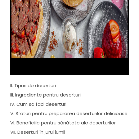
II. Tipuri de deserturi
III. Ingrediente pentru deserturi
IV. Cum sa faci deserturi
V. Sfaturi pentru prepararea deserturilor delicioase
VI. Beneficiile pentru sănătate ale deserturilor
VII. Deserturi în jurul lumii