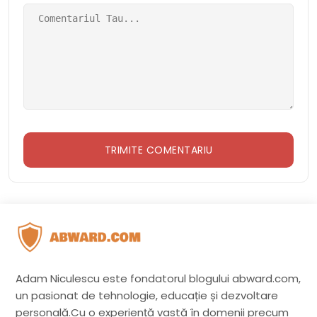
Adam Niculescu este fondatorul blogului abward.com,
un pasionat de tehnologie, educație și dezvoltare
personală.Cu o experiență vastă în domenii precum