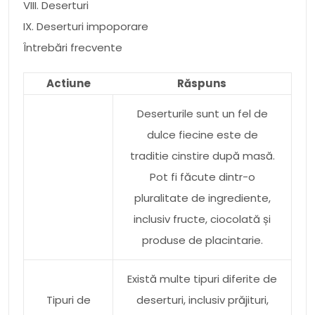
VIII. Deserturi
IX. Deserturi impoporare
Întrebări frecvente
Actiune
Răspuns
Deserturile sunt un fel de
dulce fiecine este de
traditie cinstire după masă.
Pot fi făcute dintr-o
pluralitate de ingrediente,
inclusiv fructe, ciocolată și
produse de placintarie.
Există multe tipuri diferite de
Tipuri de
deserturi, inclusiv prăjituri,