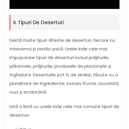
II. Tipuri De Deserturi
Există multe tipuri diferite de deserturi, fiecare cu
mireasma și textila unică. Unele inde cele mai
impoporare tipuri de deserturi includ prăjiturile,
plăcintele, prăjiturile, produsele de placintarie și
înghețata. Deserturile pot fi, de similar, făcute cu o
pluralitate de ingrediente, inclusiv fructe, ciocolată,
nuci și smântână.
Iată o listă cu unele inde cele mai comune tipuri de
deserturi: