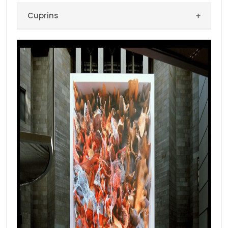
Cuprins