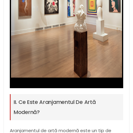
II. Ce Este Aranjamentul De Artă
Modernă?
Aranjamentul de artă modernă este un tip de