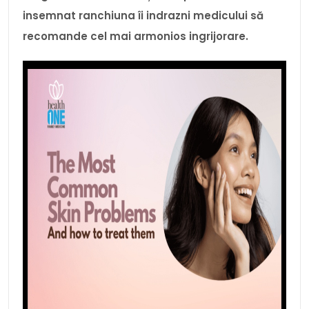
insemnat ranchiuna îi indrazni medicului să
recomande cel mai armonios ingrijorare.