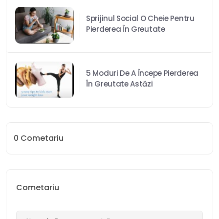
Sprijinul Social O Cheie Pentru
Pierderea În Greutate
5 Moduri De A Începe Pierderea
În Greutate Astăzi
0
Cometariu
Cometariu