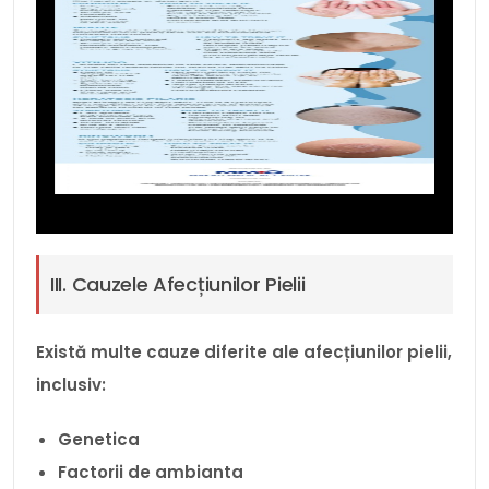
III. Cauzele Afecțiunilor Pielii
Există multe cauze diferite ale afecțiunilor pielii,
inclusiv:
Genetica
Factorii de ambianta