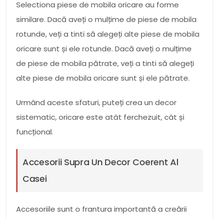
Selectiona piese de mobila oricare au forme
similare. Dacă aveți o mulțime de piese de mobila
rotunde, veți a tinti să alegeți alte piese de mobila
oricare sunt și ele rotunde. Dacă aveți o mulțime
de piese de mobila pătrate, veți a tinti să alegeți
alte piese de mobila oricare sunt și ele pătrate.
Urmând aceste sfaturi, puteți crea un decor
sistematic, oricare este atât ferchezuit, cât și
funcțional.
Accesorii Supra Un Decor Coerent Al
Casei
Accesoriile sunt o frantura importantă a creării