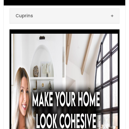
Cuprins