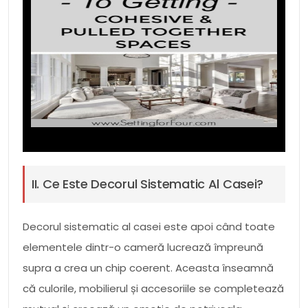
II. Ce Este Decorul Sistematic Al Casei?
Decorul sistematic al casei este apoi când toate
elementele dintr-o cameră lucrează împreună
supra a crea un chip coerent. Aceasta înseamnă
că culorile, mobilierul și accesoriile se completează