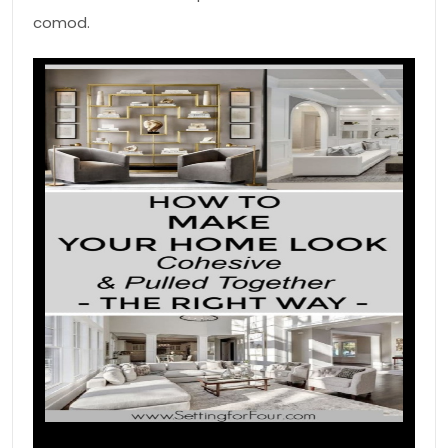
comod.