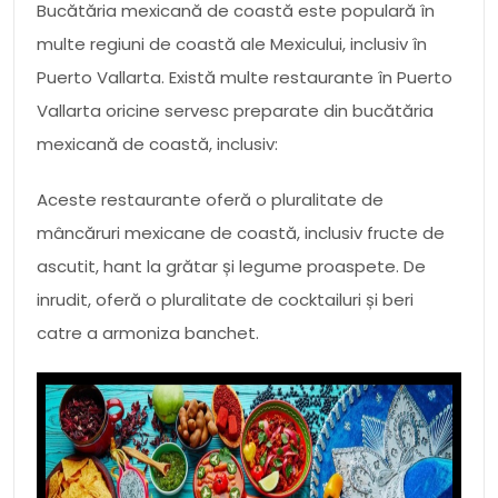
Bucătăria mexicană de coastă este populară în
multe regiuni de coastă ale Mexicului, inclusiv în
Puerto Vallarta. Există multe restaurante în Puerto
Vallarta oricine servesc preparate din bucătăria
mexicană de coastă, inclusiv:
Aceste restaurante oferă o pluralitate de
mâncăruri mexicane de coastă, inclusiv fructe de
ascutit, hant la grătar și legume proaspete. De
inrudit, oferă o pluralitate de cocktailuri și beri
catre a armoniza banchet.