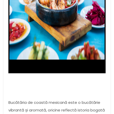
Bucătăria de coastă mexicană este o bucătărie
vibrantă și aromată, oricine reflectă istoria bogată