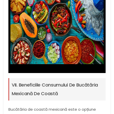
VII. Beneficiile Consumului De Bucătăria
Mexicană De Coastă
Bucătăria de coastă mexicană este o opțiune