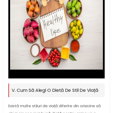
V. Cum Să Alegi O Dietă De Stil De Viață
Există multe stiluri de viață diferite din orisicine să