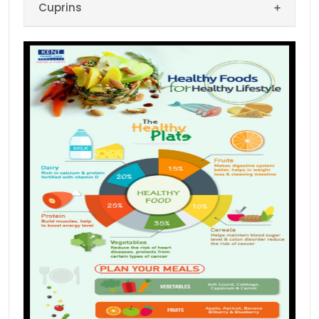
Cuprins