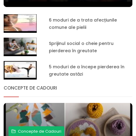
6 moduri de a trata afecțiunile
comune ale pielii
Sprijinul social o cheie pentru
pierderea în greutate
5 moduri de a începe pierderea în
greutate astăzi
CONCEPTE DE CADOURI
Concepte de Cadouri